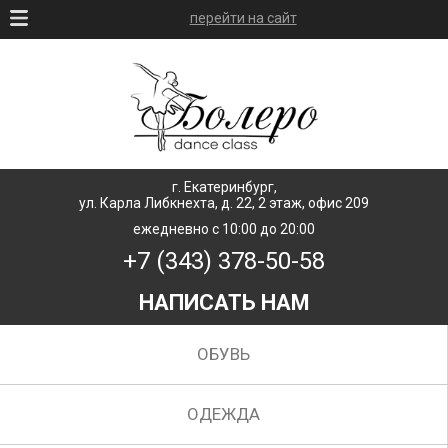
перейти на сайт
г. Екатеринбург,
ул. Карла Либкнехта, д. 22, 2 этаж, офис 209
ежедневно с 10:00 до 20:00
+7 (343) 378-50-58
НАПИСАТЬ НАМ
ОБУВЬ
ОДЕЖДА