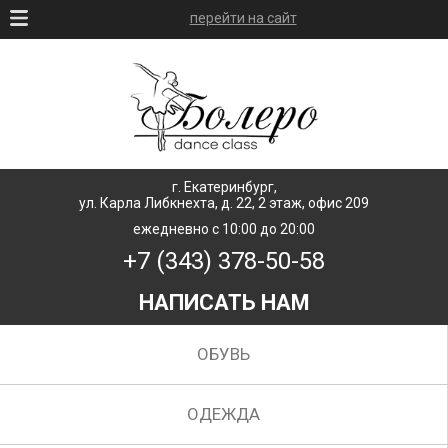
перейти на сайт
г. Екатеринбург,
ул. Карла Либкнехта, д. 22, 2 этаж, офис 209
ежедневно с 10:00 до 20:00
+7 (343) 378-50-58
НАПИСАТЬ НАМ
ОБУВЬ
ОДЕЖДА