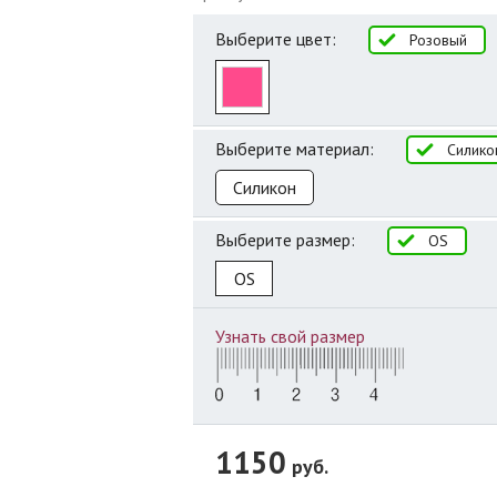
Выберите цвет:
Розовый
Выберите материал:
Силико
Силикон
Выберите размер:
OS
OS
Узнать свой размер
1150
руб.