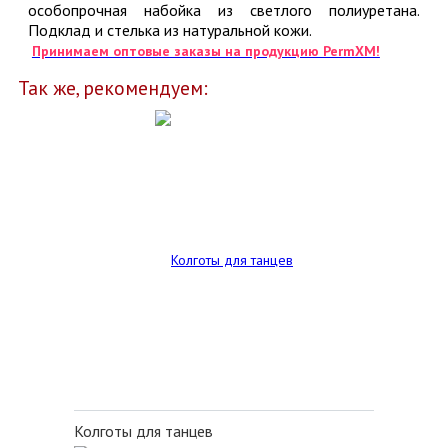
особопрочная набойка из светлого полиуретана.
Подклад и стелька из натуральной кожи.
Принимаем оптовые заказы на продукцию PermXM!
Так же, рекомендуем:
Колготы для танцев