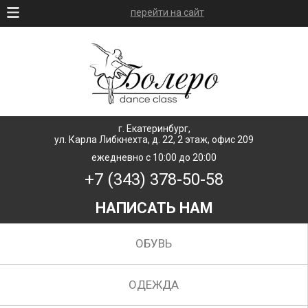
перейти на сайт
г. Екатеринбург,
ул. Карла Либкнехта, д. 22, 2 этаж, офис 209
ежедневно с 10:00 до 20:00
+7 (343) 378-50-58
НАПИСАТЬ НАМ
ОБУВЬ
ОДЕЖДА