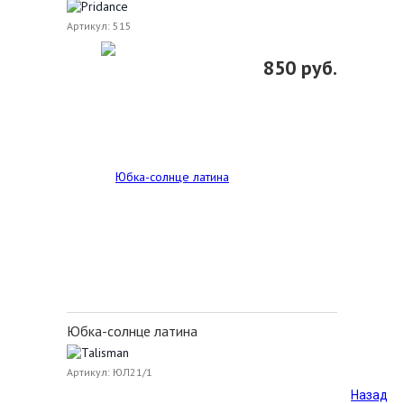
Артикул: 515
850 руб.
Юбка-солнце латина
Артикул: ЮЛ21/1
Назад