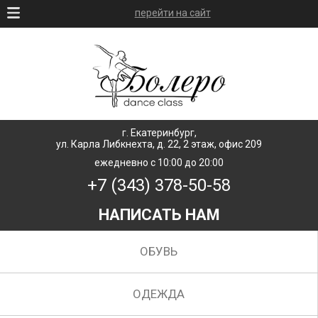
перейти на сайт
г. Екатеринбург,
ул. Карла Либкнехта, д. 22, 2 этаж, офис 209
ежедневно с 10:00 до 20:00
+7 (343) 378-50-58
НАПИСАТЬ НАМ
ОБУВЬ
ОДЕЖДА