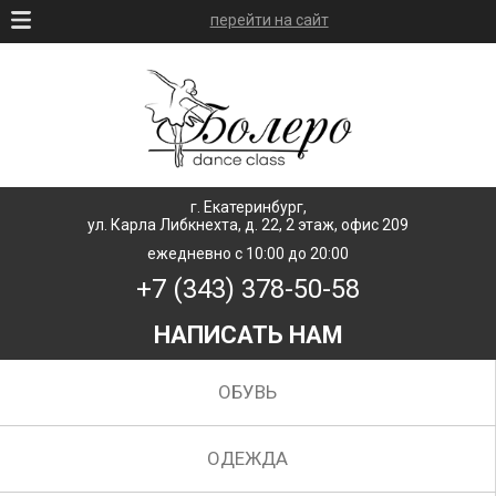
перейти на сайт
г. Екатеринбург,
ул. Карла Либкнехта, д. 22, 2 этаж, офис 209
ежедневно с 10:00 до 20:00
+7 (343) 378-50-58
НАПИСАТЬ НАМ
ОБУВЬ
ОДЕЖДА