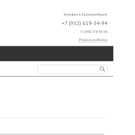
Телефон в Екатеринбурге
+7 (932) 619-34-94
+7 (343) 378-50-58
Режим работы