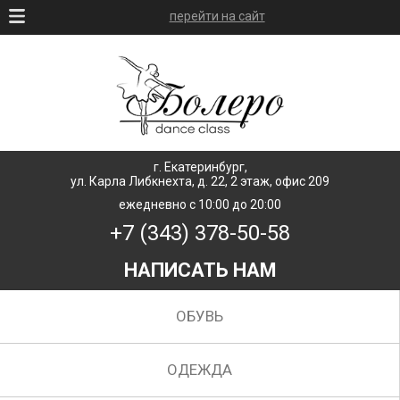
перейти на сайт
г. Екатеринбург,
ул. Карла Либкнехта, д. 22, 2 этаж, офис 209
ежедневно с 10:00 до 20:00
+7 (343) 378-50-58
НАПИСАТЬ НАМ
ОБУВЬ
ОДЕЖДА