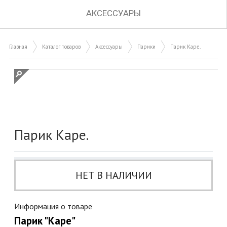
АКСЕССУАРЫ
Главная
Каталог товаров
Аксессуары
Парики
Парик Каре.
Парик Каре.
НЕТ В НАЛИЧИИ
Информация о товаре
Парик "Каре"