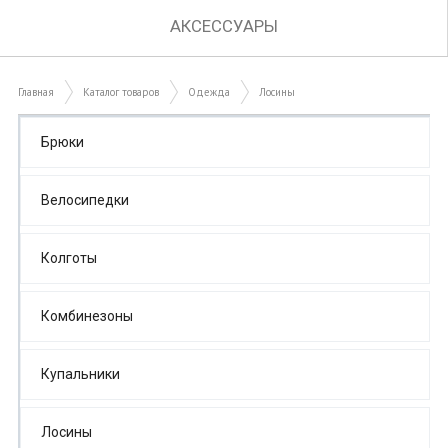
АКСЕССУАРЫ
Главная
Каталог товаров
Одежда
Лосины
Брюки
Велосипедки
Колготы
Комбинезоны
Купальники
Лосины