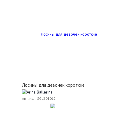
Лосины для девочек короткие
Артикул: SGL201012