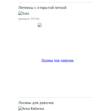
Леггинсы с открытой пяткой
Артикул: FD702
Лосины для девочек