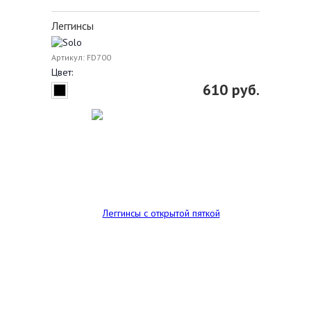
Леггинсы
Артикул: FD700
Цвет:
610 руб.