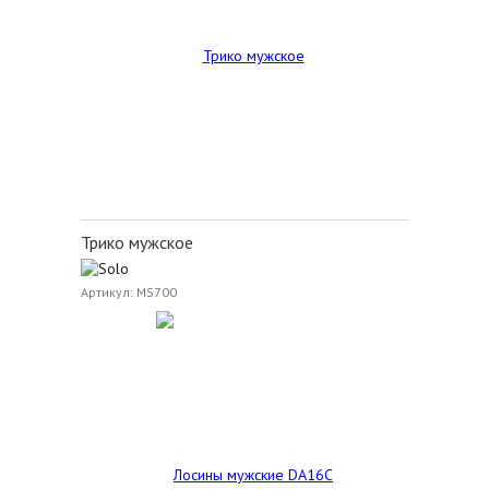
Трико мужское
Артикул: MS700