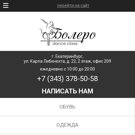
перейти на сайт
г. Екатеринбург,
ул. Карла Либкнехта, д. 22, 2 этаж, офис 209
ежедневно с 10:00 до 20:00
+7 (343) 378-50-58
НАПИСАТЬ НАМ
ОБУВЬ
ОДЕЖДА