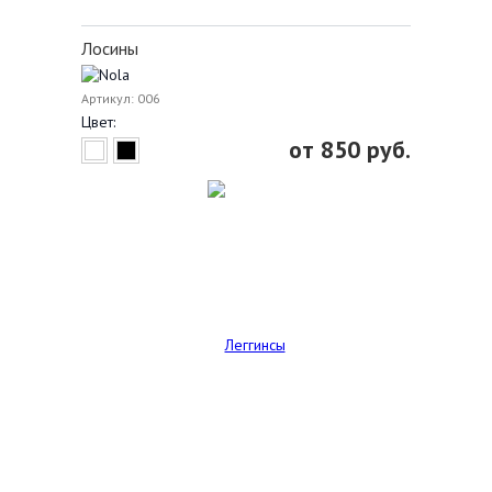
Лосины
Артикул: 006
Цвет:
от 850 руб.