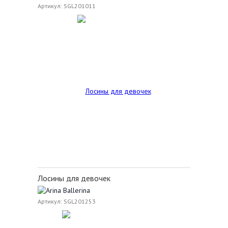
Артикул: SGL201011
Лосины для девочек
Артикул: SGL201253