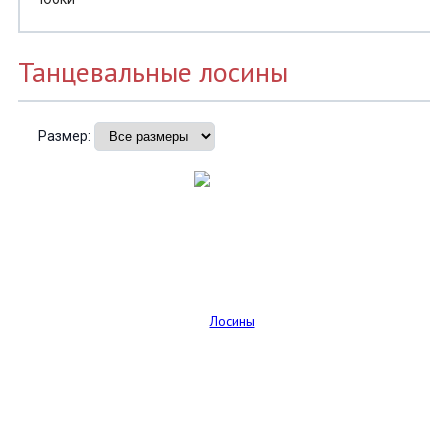
Танцевальные лосины
Размер: