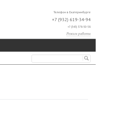
Телефон в Екатеринбурге
+7 (932) 619-34-94
+7 (343) 378-50-58
Режим работы