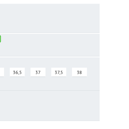
36,5
37
37,5
38