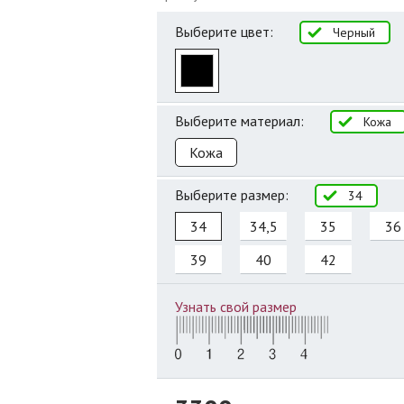
Выберите цвет:
Черный
Выберите материал:
Кожа
Кожа
Выберите размер:
34
34
34,5
35
36
39
40
42
Узнать свой размер