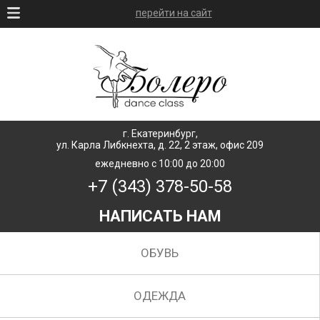
перейти на сайт
г. Екатеринбург,
ул. Карла Либкнехта, д. 22, 2 этаж, офис 209
ежедневно с 10:00 до 20:00
+7 (343) 378-50-58
НАПИСАТЬ НАМ
ОБУВЬ
ОДЕЖДА