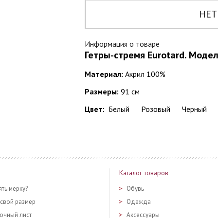
НЕТ
Информация о товаре
Гетры-стремя Eurotard. Модел
Материал:
Акрил 100%
Размеры:
91 см
Цвет:
Белый
Розовый
Черный
Каталог товаров
ять мерку?
Обувь
 свой размер
Одежда
очный лист
Аксессуары