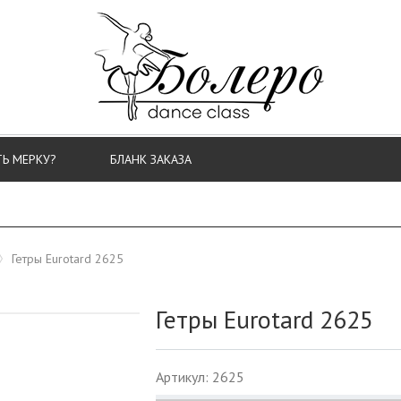
ТЬ МЕРКУ?
БЛАНК ЗАКАЗА
Гетры Eurotard 2625
Гетры Eurotard 2625
Артикул: 2625