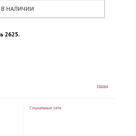
 В НАЛИЧИИ
ь 2625.
Назад
Социальные сети