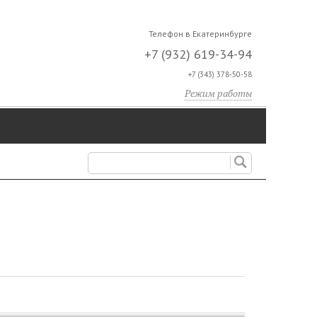
Телефон в Екатеринбурге
+7 (932) 619-34-94
+7 (343) 378-50-58
Режим работы