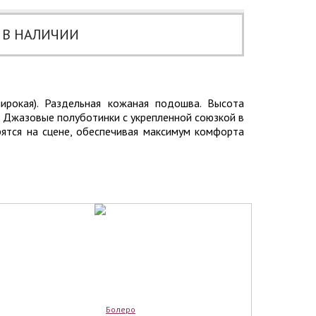
 В НАЛИЧИИ
(широкая). Раздельная кожаная подошва. Высота
. Джазовые полуботинки с укрепленной союзкой в
ятся на сцене, обеспечивая максимум комфорта