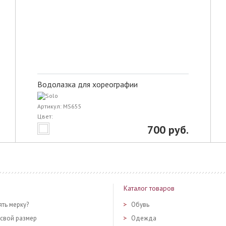
Водолазка для хореографии
Артикул: MS655
Цвет:
700 руб.
Каталог товаров
ять мерку?
Обувь
 свой размер
Одежда