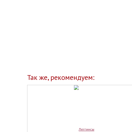
Так же, рекомендуем: