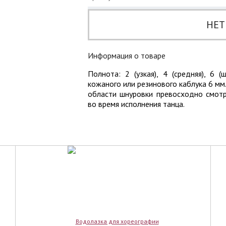
НЕТ
Информация о товаре
Полнота: 2 (узкая), 4 (средняя), 6 
кожаного или резинового каблука 6 мм
области шнуровки превосходно смотр
во время исполнения танца.