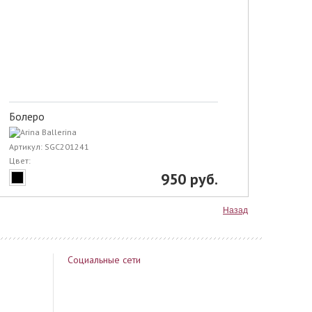
Болеро
Артикул: SGC201241
Цвет:
950 руб.
Назад
Социальные сети